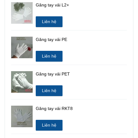
Găng tay vải L2+
Liên hệ
Găng tay vải PE
Liên hệ
Găng tay vải PET
Liên hệ
Găng tay vải RKT8
Liên hệ