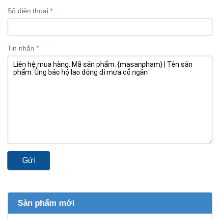
Số điện thoại
Tin nhắn
Gửi
Sản phẩm mới