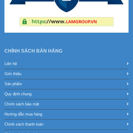
CHÍNH SÁCH BÁN HÀNG
Liên hệ
Giới thiệu
Sản phẩm
Quy định chung
Chính sách bảo mật
Hướng dẫn mua hàng
Chính sách thanh toán