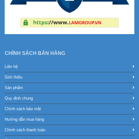
CHÍNH SÁCH BÁN HÀNG
Liên hệ
Giới thiệu
Sản phẩm
Quy định chung
Chính sách bảo mật
Hướng dẫn mua hàng
Chính sách thanh toán