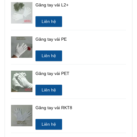
Găng tay vải L2+
Liên hệ
Găng tay vải PE
Liên hệ
Găng tay vải PET
Liên hệ
Găng tay vải RKT8
Liên hệ