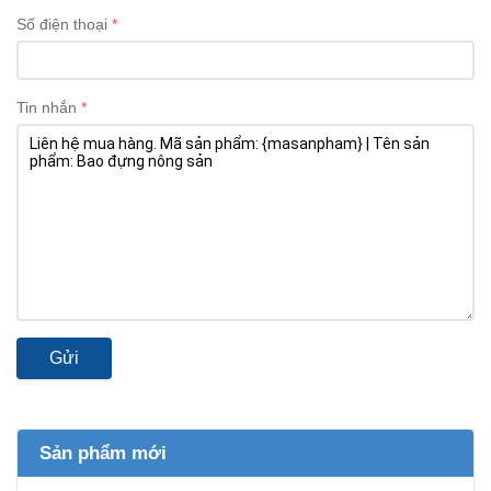
Số điện thoại
Tin nhắn
Gửi
Sản phẩm mới