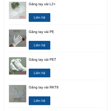
Găng tay vải L2+
Liên hệ
Găng tay vải PE
Liên hệ
Găng tay vải PET
Liên hệ
Găng tay vải RKT8
Liên hệ