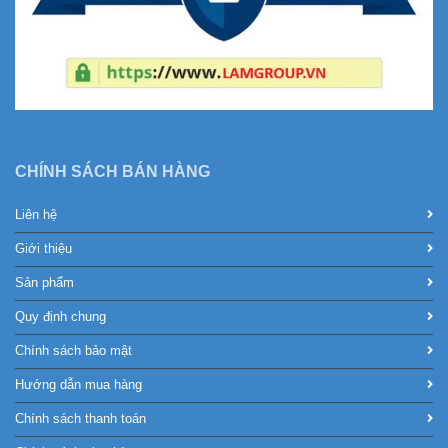
CHÍNH SÁCH BÁN HÀNG
Liên hệ
Giới thiệu
Sản phẩm
Quy định chung
Chính sách bảo mật
Hướng dẫn mua hàng
Chính sách thanh toán