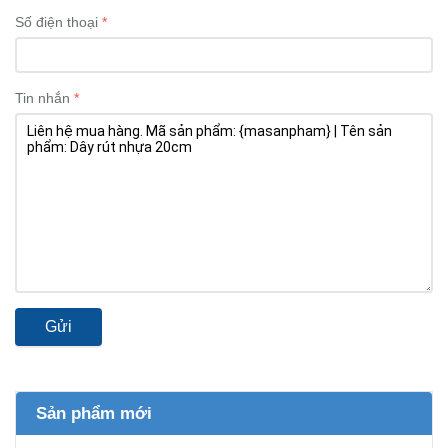
Số điện thoại
Tin nhắn
Gửi
Sản phẩm mới