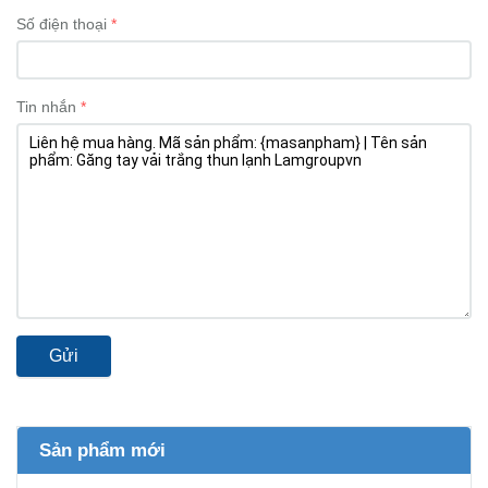
Số điện thoại
Tin nhắn
Gửi
Sản phẩm mới