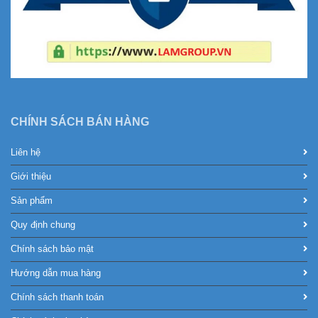
CHÍNH SÁCH BÁN HÀNG
Liên hệ
Giới thiệu
Sản phẩm
Quy định chung
Chính sách bảo mật
Hướng dẫn mua hàng
Chính sách thanh toán