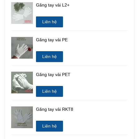
Găng tay vải L2+
Liên hệ
Găng tay vải PE
Liên hệ
Găng tay vải PET
Liên hệ
Găng tay vải RKT8
Liên hệ