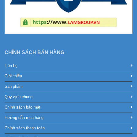
CHÍNH SÁCH BÁN HÀNG
Liên hệ
Giới thiệu
Sản phẩm
Quy định chung
Chính sách bảo mật
Hướng dẫn mua hàng
Chính sách thanh toán