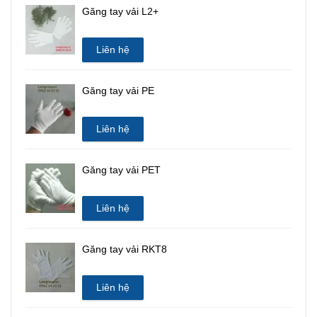
Găng tay vải L2+
Liên hệ
Găng tay vải PE
Liên hệ
Găng tay vải PET
Liên hệ
Găng tay vải RKT8
Liên hệ