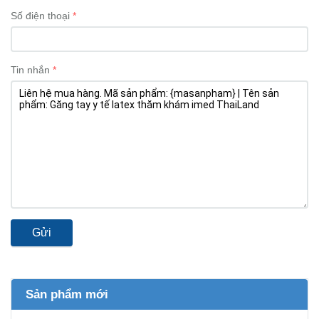
Số điện thoại
Tin nhắn
Gửi
Sản phẩm mới