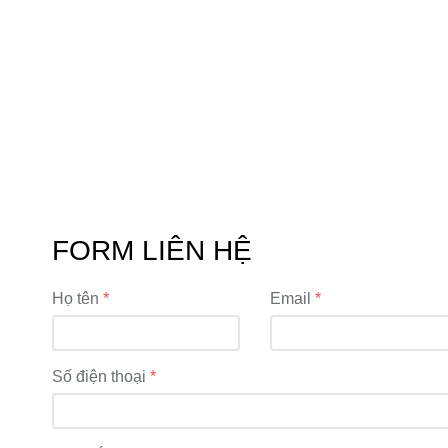
FORM LIÊN HỆ
Họ tên
Email
Số điện thoại