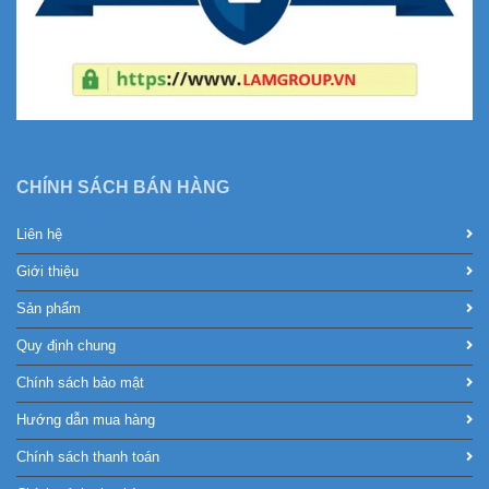
CHÍNH SÁCH BÁN HÀNG
Liên hệ
Giới thiệu
Sản phẩm
Quy định chung
Chính sách bảo mật
Hướng dẫn mua hàng
Chính sách thanh toán