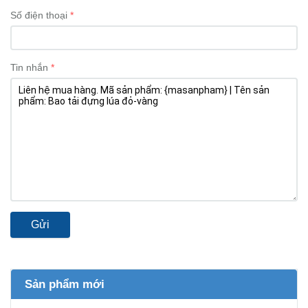
Số điện thoại
Tin nhắn
Gửi
Sản phẩm mới