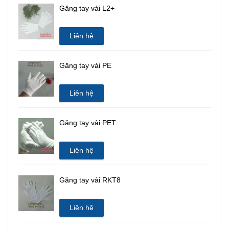
Găng tay vải L2+
Liên hệ
Găng tay vải PE
Liên hệ
Găng tay vải PET
Liên hệ
Găng tay vải RKT8
Liên hệ