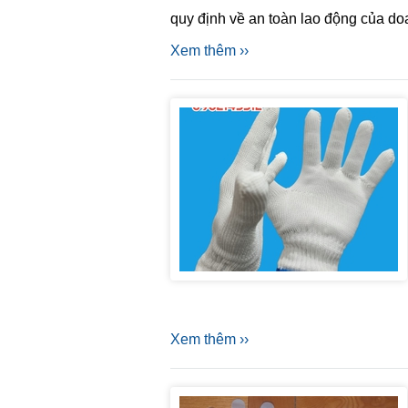
quy định về an toàn lao động của do
Xem thêm ››
Xem thêm ››