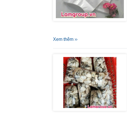
Xem thêm ››