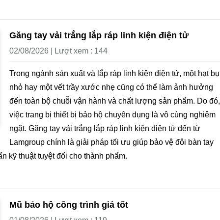
Găng tay vải trắng lắp ráp linh kiện điện tử
02/08/2026 | Lượt xem : 144
Trong ngành sản xuất và lắp ráp linh kiện điện tử, một hạt bụ
nhỏ hay một vết trầy xước nhẹ cũng có thể làm ảnh hưởng
đến toàn bộ chuỗi vận hành và chất lượng sản phẩm. Do đó,
việc trang bị thiết bị bảo hộ chuyên dụng là vô cùng nghiêm
ngặt. Găng tay vải trắng lắp ráp linh kiện điện tử đến từ
Lamgroup chính là giải pháp tối ưu giúp bảo vệ đôi bàn tay
n kỹ thuật tuyệt đối cho thành phẩm.
Mũ bảo hộ công trình giá tốt