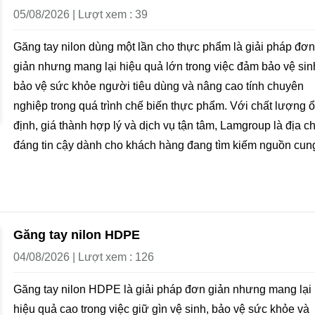
05/08/2026 | Lượt xem : 39
Găng tay nilon dùng một lần cho thực phẩm là giải pháp đơn
giản nhưng mang lại hiệu quả lớn trong việc đảm bảo vệ sin
bảo vệ sức khỏe người tiêu dùng và nâng cao tính chuyên
nghiệp trong quá trình chế biến thực phẩm. Với chất lượng 
định, giá thành hợp lý và dịch vụ tận tâm, Lamgroup là địa ch
đáng tin cậy dành cho khách hàng đang tìm kiếm nguồn cun
Găng tay nilon HDPE
04/08/2026 | Lượt xem : 126
Găng tay nilon HDPE là giải pháp đơn giản nhưng mang lại
hiệu quả cao trong việc giữ gìn vệ sinh, bảo vệ sức khỏe và