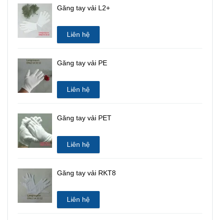
Găng tay vải L2+
Liên hệ
Găng tay vải PE
Liên hệ
Găng tay vải PET
Liên hệ
Găng tay vải RKT8
Liên hệ