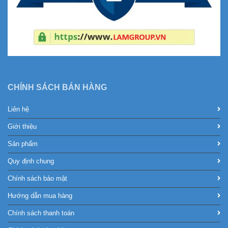
CHÍNH SÁCH BÁN HÀNG
Liên hệ
Giới thiệu
Sản phẩm
Quy định chung
Chính sách bảo mật
Hướng dẫn mua hàng
Chính sách thanh toán