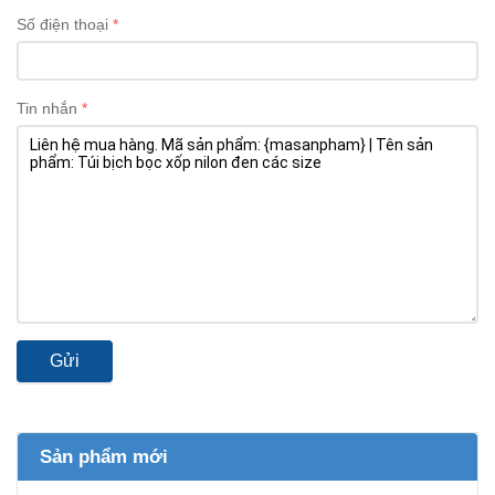
Số điện thoại
Tin nhắn
Gửi
Sản phẩm mới