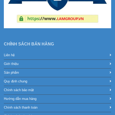
CHÍNH SÁCH BÁN HÀNG
Liên hệ
Giới thiệu
Sản phẩm
Quy định chung
Chính sách bảo mật
Hướng dẫn mua hàng
Chính sách thanh toán