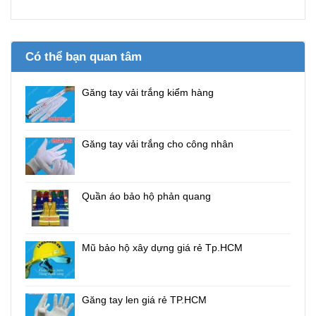
Có thể bạn quan tâm
Găng tay vải trắng kiểm hàng
Găng tay vải trắng cho công nhân
Quần áo bảo hộ phản quang
Mũ bảo hộ xây dựng giá rẻ Tp.HCM
Găng tay len giá rẻ TP.HCM