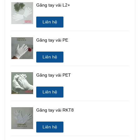
Găng tay vải L2+
Liên hệ
Găng tay vải PE
Liên hệ
Găng tay vải PET
Liên hệ
Găng tay vải RKT8
Liên hệ