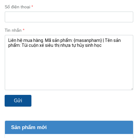
Số điện thoại
Tin nhắn
Gửi
Sản phẩm mới