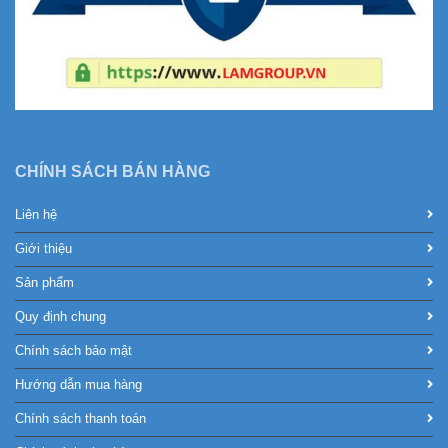
CHÍNH SÁCH BÁN HÀNG
Liên hệ
Giới thiệu
Sản phẩm
Quy định chung
Chính sách bảo mật
Hướng dẫn mua hàng
Chính sách thanh toán