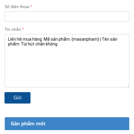
Số điện thoại
Tin nhắn
Gửi
Sản phẩm mới