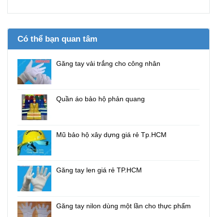
Có thể bạn quan tâm
Găng tay vải trắng cho công nhân
Quần áo bảo hộ phản quang
Mũ bảo hộ xây dựng giá rẻ Tp.HCM
Găng tay len giá rẻ TP.HCM
Găng tay nilon dùng một lần cho thực phẩm