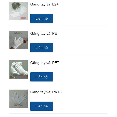
Găng tay vải L2+
Liên hệ
Găng tay vải PE
Liên hệ
Găng tay vải PET
Liên hệ
Găng tay vải RKT8
Liên hệ