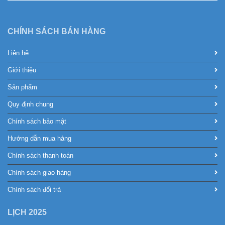
CHÍNH SÁCH BÁN HÀNG
Liên hệ
Giới thiệu
Sản phẩm
Quy định chung
Chính sách bảo mật
Hướng dẫn mua hàng
Chính sách thanh toán
Chính sách giao hàng
Chính sách đổi trả
LỊCH 2025