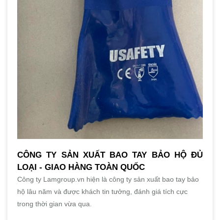
CÔNG TY SẢN XUẤT BAO TAY BẢO HỘ ĐỦ
LOẠI - GIAO HÀNG TOÀN QUỐC
Công ty Lamgroup.vn hiện là công ty sản xuất bao tay bảo
hộ lâu năm và được khách tin tưởng, đánh giá tích cực
trong thời gian vừa qua.