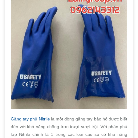
Găng tay phủ Nitrile
là một dòng găng tay bảo hộ được biết
đến với khả năng chống trơn trượt vượt trội. Với phần phủ
lớp Nitrile chính là 1 trong các loại cao su có khả năng