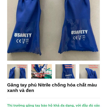
Găng tay phủ Nitrile chống hóa chất màu
xanh và đen
Thị trường găng tay bảo hộ khá đa dạng, với đầy đủ các