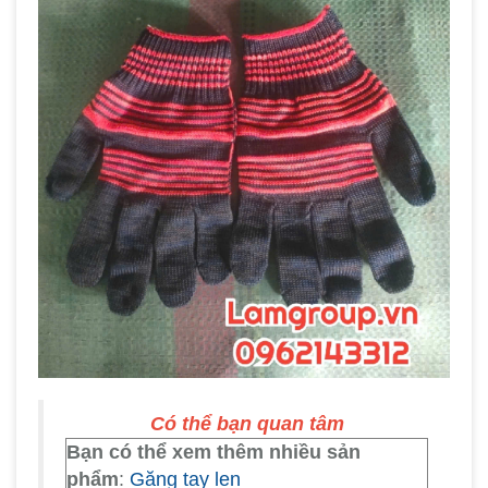
Có thể bạn quan tâm
Bạn có thể xem thêm nhiều sản
phẩm
:
Găng tay len