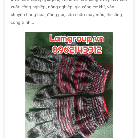
xuất: công nghiệp, nông nghiệp, gia công cơ khí, vận
chuyển hàng hóa, đóng gói, sữa chữa máy móc, thi công
công trình...