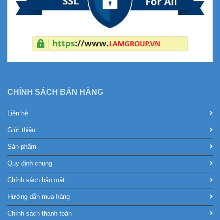
CHÍNH SÁCH BÁN HÀNG
Liên hệ
Giới thiệu
Sản phẩm
Quy định chung
Chính sách bảo mật
Hướng dẫn mua hàng
Chính sách thanh toán