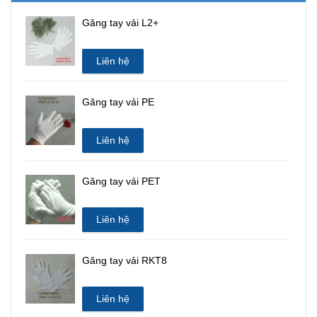
Găng tay vải L2+
Liên hệ
Găng tay vải PE
Liên hệ
Găng tay vải PET
Liên hệ
Găng tay vải RKT8
Liên hệ