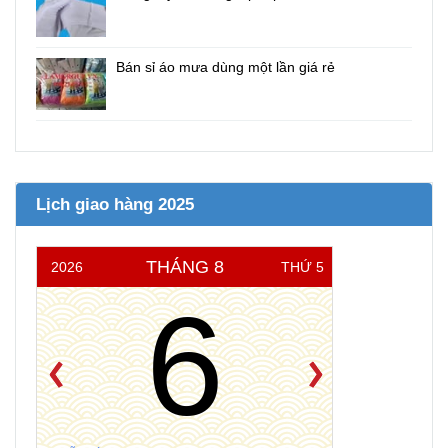
Bán sỉ áo mưa dùng một lần giá rẻ
Lịch giao hàng 2025
THÁNG 8
2026
THỨ 5
6