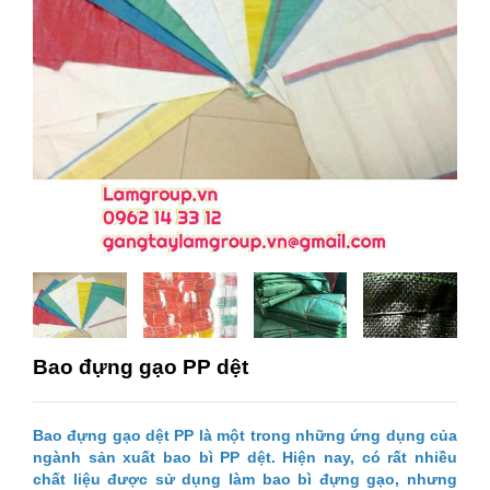
Bao đựng gạo PP dệt
Bao đựng gạo dệt PP là một trong những ứng dụng của
ngành sản xuất bao bì PP dệt. Hiện nay, có rất nhiều
chất liệu được sử dụng làm bao bì đựng gạo, nhưng