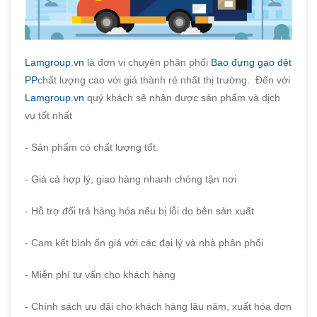
Lamgroup.vn
là đơn vị chuyên phân phối
Bao đựng gạo dệt
PP
chất lượng cao với giá thành rẻ nhất thị trường. Đến với
Lamgroup.vn
quý khách sẽ nhận được sản phẩm và dịch
vụ tốt nhất
- Sản phẩm có chất lượng tốt.
- Giá cả hợp lý, giao hàng nhanh chóng tận nơi
- Hỗ trợ đổi trả hàng hóa nếu bị lỗi do bên sản xuất
- Cam kết bình ổn giá với các đại lý và nhà phân phối
- Miễn phí tư vấn cho khách hàng
- Chính sách ưu đãi cho khách hàng lâu năm, xuất hóa đơn