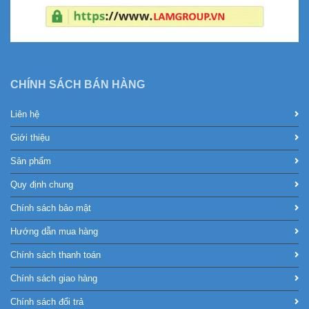
CHÍNH SÁCH BÁN HÀNG
Liên hệ
Giới thiệu
Sản phẩm
Quy định chung
Chính sách bảo mật
Hướng dẫn mua hàng
Chính sách thanh toán
Chính sách giao hàng
Chính sách đổi trả