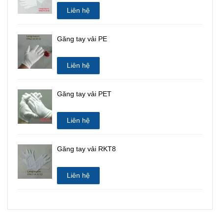
Liên hệ
Găng tay vải PE
Liên hệ
Găng tay vải PET
Liên hệ
Găng tay vải RKT8
Liên hệ