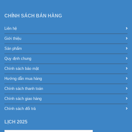
CHÍNH SÁCH BÁN HÀNG
Liên hệ
Giới thiệu
Sản phẩm
Quy định chung
Chính sách bảo mật
Hướng dẫn mua hàng
Chính sách thanh toán
Chính sách giao hàng
Chính sách đổi trả
LỊCH 2025