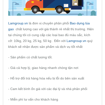
Lamgroup.vn
là đơn vị chuyên phân phối
Bao dựng lúa
gạo
chất lượng cao với giá thành rẻ nhất thị trường. Hiện
tại chúng tôi có cung cấp các loại bao đủ màu sắc, kích
cỡ: 10kg, 20 kg, 25 kg, 50 kg . Đến với
Lamgroup.vn
quý
khách sẽ nhận được sản phẩm và dịch vụ tốt nhất
- Sản phẩm có chất lượng tốt.
- Giá cả hợp lý, giao hàng nhanh chóng tận nơi
- Hỗ trợ đổi trả hàng hóa nếu bị lỗi do bên sản xuất
- Cam kết bình ổn giá với các đại lý và nhà phân phối
- Miễn phí tư vấn cho khách hàng