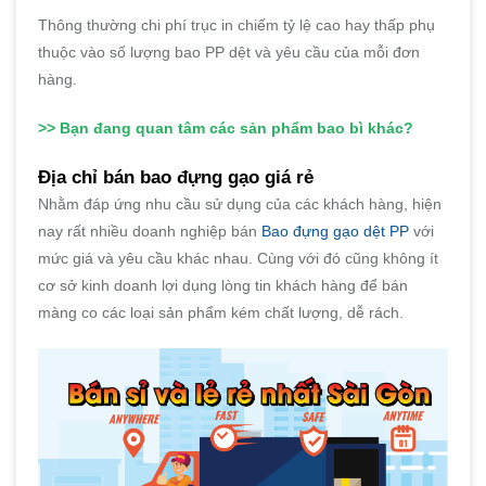
Thông thường chi phí trục in chiếm tỷ lệ cao hay thấp phụ
thuộc vào số lượng bao PP dệt và yêu cầu của mỗi đơn
hàng.
>>
Bạn đang quan tâm các sản phẩm bao bì khác?
Địa chỉ bán bao đựng gạo giá rẻ
Nhằm đáp ứng nhu cầu sử dụng của các khách hàng, hiện
nay rất nhiều doanh nghiệp bán
Bao đựng gạo dệt PP
với
mức giá và yêu cầu khác nhau. Cùng với đó cũng không ít
cơ sở kinh doanh lợi dụng lòng tin khách hàng để bán
màng co các loại sản phẩm kém chất lượng, dễ rách.