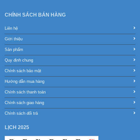
CHÍNH SÁCH BÁN HÀNG
Liên hệ
Giới thiệu
Sản phẩm
Quy định chung
Chính sách bảo mật
Hướng dẫn mua hàng
Chính sách thanh toán
Chính sách giao hàng
Chính sách đổi trả
LỊCH 2025