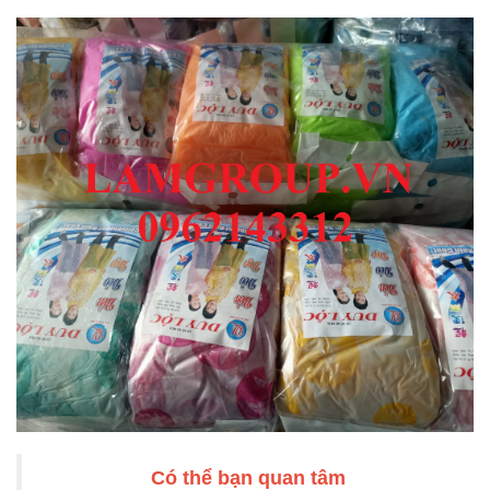
Có thể bạn quan tâm