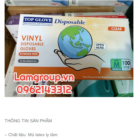
THÔNG TIN SẢN PHẨM
– Chất liệu: Mủ latex ly tâm