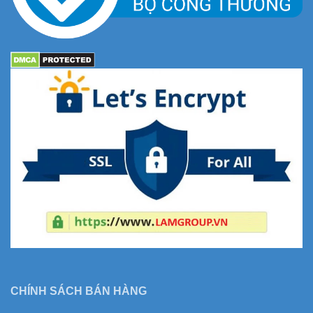
CHÍNH SÁCH BÁN HÀNG