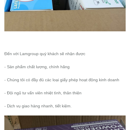
Đến với Lamgroup quý khách sẽ nhận được
- Sản phẩm chất lượng, chính hãng
- Chúng tôi có đầy đủ các loại giấy phép hoạt động kinh doanh
- Đội ngũ tư vấn viên nhiệt tình, thân thiện
- Dịch vụ giao hàng nhanh, tiết kiệm.