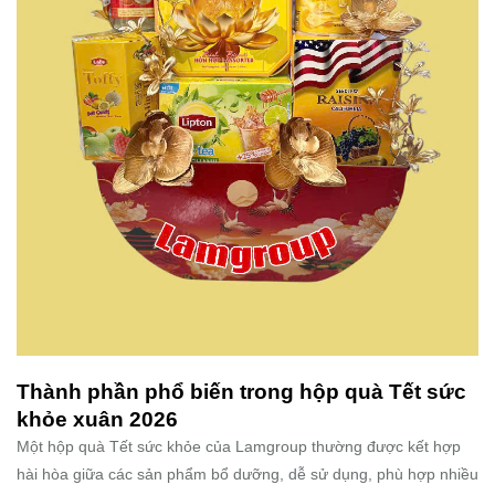
Thành phần phổ biến trong hộp quà Tết sức
khỏe xuân 2026
Một hộp quà Tết sức khỏe của Lamgroup thường được kết hợp
hài hòa giữa các sản phẩm bổ dưỡng, dễ sử dụng, phù hợp nhiều