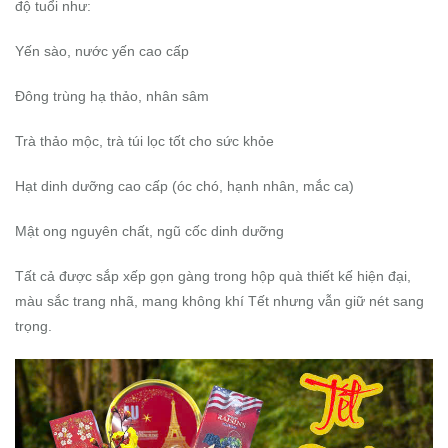
độ tuổi như:
Yến sào, nước yến cao cấp
Đông trùng hạ thảo, nhân sâm
Trà thảo mộc, trà túi lọc tốt cho sức khỏe
Hạt dinh dưỡng cao cấp (óc chó, hạnh nhân, mắc ca)
Mật ong nguyên chất, ngũ cốc dinh dưỡng
Tất cả được sắp xếp gọn gàng trong hộp quà thiết kế hiện đại,
màu sắc trang nhã, mang không khí Tết nhưng vẫn giữ nét sang
trọng.