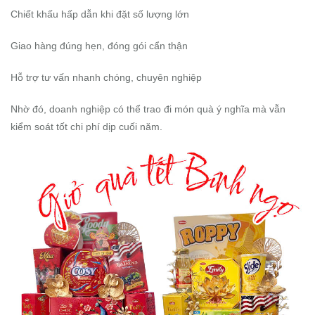
Chiết khấu hấp dẫn khi đặt số lượng lớn
Giao hàng đúng hẹn, đóng gói cẩn thận
Hỗ trợ tư vấn nhanh chóng, chuyên nghiệp
Nhờ đó, doanh nghiệp có thể trao đi món quà ý nghĩa mà vẫn
kiểm soát tốt chi phí dịp cuối năm.