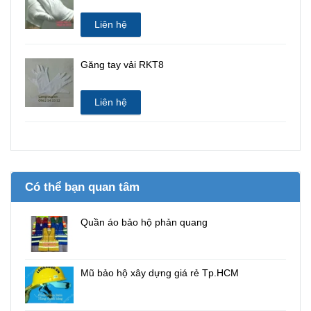
Liên hệ
Găng tay vải RKT8
Liên hệ
Có thể bạn quan tâm
Quần áo bảo hộ phản quang
Mũ bảo hộ xây dựng giá rẻ Tp.HCM