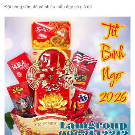
Đặt hàng sớm để có nhiều mẫu đẹp và giá tốt