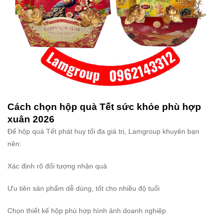
Cách chọn hộp quà Tết sức khỏe phù hợp
xuân 2026
Để hộp quà Tết phát huy tối đa giá trị, Lamgroup khuyên bạn
nên:
Xác định rõ đối tượng nhận quà
Ưu tiên sản phẩm dễ dùng, tốt cho nhiều độ tuổi
Chọn thiết kế hộp phù hợp hình ảnh doanh nghiệp