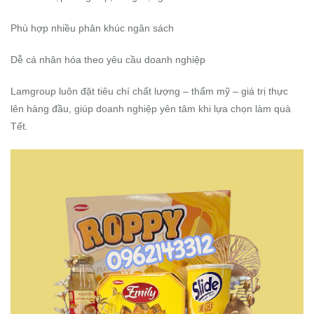
Phù hợp nhiều phân khúc ngân sách
Dễ cá nhân hóa theo yêu cầu doanh nghiệp
Lamgroup luôn đặt tiêu chí chất lượng – thẩm mỹ – giá trị thực
lên hàng đầu, giúp doanh nghiệp yên tâm khi lựa chọn làm quà
Tết.