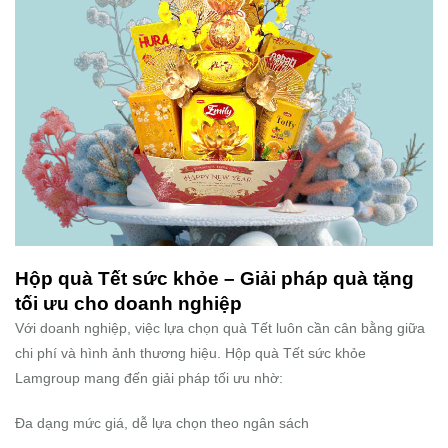
Hộp quà Tết sức khỏe – Giải pháp quà tặng
tối ưu cho doanh nghiệp
Với doanh nghiệp, việc lựa chọn quà Tết luôn cần cân bằng giữa
chi phí và hình ảnh thương hiệu. Hộp quà Tết sức khỏe
Lamgroup mang đến giải pháp tối ưu nhờ:
Đa dạng mức giá, dễ lựa chọn theo ngân sách