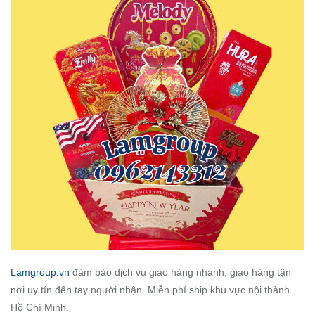
Lamgroup.vn
đảm bảo dịch vụ giao hàng nhanh, giao hàng tận
nơi uy tín đến tay người nhận. Miễn phí ship khu vực nội thành
Hồ Chí Minh.