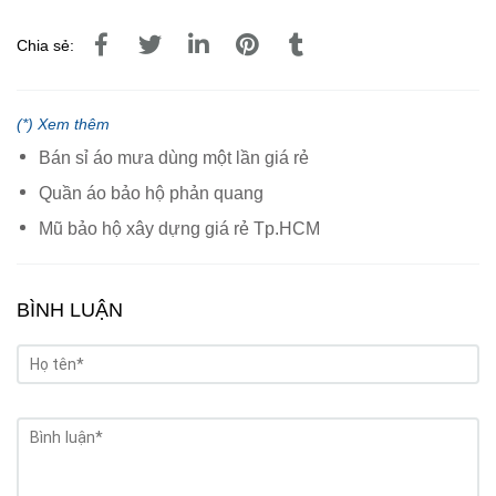
Chia sẻ:
(*) Xem thêm
Bán sỉ áo mưa dùng một lần giá rẻ
Quần áo bảo hộ phản quang
Mũ bảo hộ xây dựng giá rẻ Tp.HCM
BÌNH LUẬN