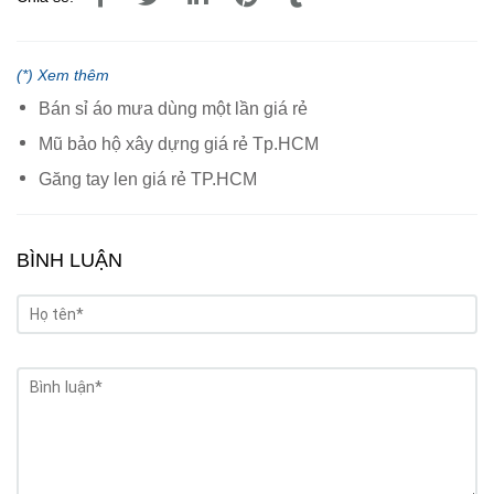
(*) Xem thêm
Bán sỉ áo mưa dùng một lần giá rẻ
Mũ bảo hộ xây dựng giá rẻ Tp.HCM
Găng tay len giá rẻ TP.HCM
BÌNH LUẬN