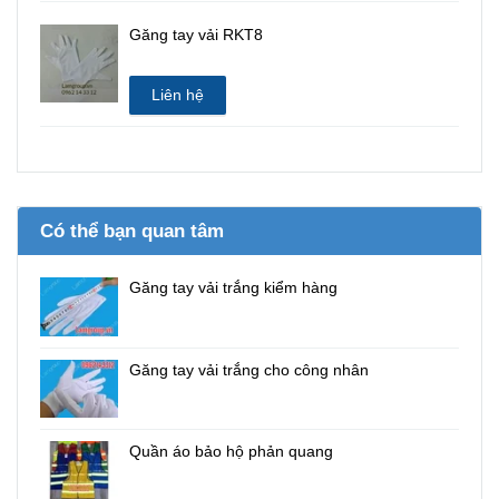
Găng tay vải RKT8
Liên hệ
Có thể bạn quan tâm
Găng tay vải trắng kiểm hàng
Găng tay vải trắng cho công nhân
Quần áo bảo hộ phản quang