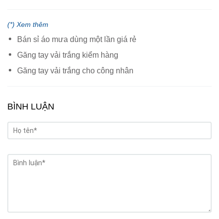
(*) Xem thêm
Bán sỉ áo mưa dùng một lần giá rẻ
Găng tay vải trắng kiểm hàng
Găng tay vải trắng cho công nhân
BÌNH LUẬN