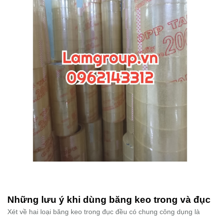
Những lưu ý khi dùng băng keo trong và đục
Xét về hai loại băng keo trong đục đều có chung công dụng là