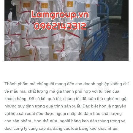
Thành phẩm mà chúng tôi mang đến cho doanh nghiệp không chỉ
về mẫu mã, chất lượng mà giá thành phù hợp với túi tiền của
khách hàng. Để có kết quả tốt, chúng tôi đã tuân thủ nghiêm ngặt
những quy định trong quá trình sản xuất. Đặc biệt hơn là nguyên
vật liệu sản xuất đều được ngoại nhập để đảm bảo chất lượng
cho sản phẩm. Hơn thế nữa, ngoài băng keo dán thùng trong và
đục, công ty cung cấp đa dạng các loại băng keo khác nhau,