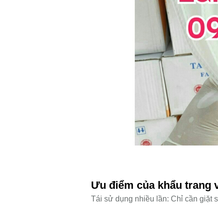
Ưu điểm của khẩu trang v
Tái sử dụng nhiều lần: Chỉ cần giặt s