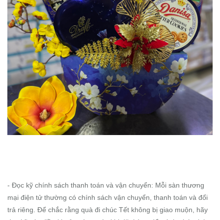
- Đọc kỹ chính sách thanh toán và vận chuyển: Mỗi sàn thương
mại điện tử thường có chính sách vận chuyển, thanh toán và đổi
trả riêng. Để chắc rằng quà đi chúc Tết không bị giao muộn, hãy