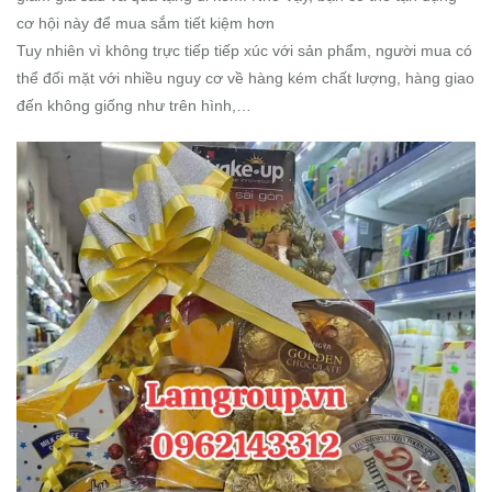
cơ hội này để mua sắm tiết kiệm hơn
Tuy nhiên vì không trực tiếp tiếp xúc với sản phẩm, người mua có
thể đối mặt với nhiều nguy cơ về hàng kém chất lượng, hàng giao
đến không giống như trên hình,…