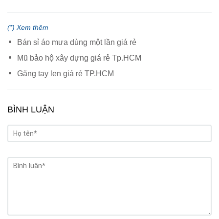
(*) Xem thêm
Bán sỉ áo mưa dùng một lần giá rẻ
Mũ bảo hộ xây dựng giá rẻ Tp.HCM
Găng tay len giá rẻ TP.HCM
BÌNH LUẬN