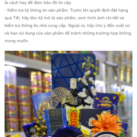
là cách hay để đảm bảo độ tin cậy.
- Kiểm tra kỹ thông tin sản phẩm: Trước khi quyết định đặt hàng
quà Tết, hãy đọc kỹ mô tả sản phẩm, xem hình ảnh chi tiết và
kiểm tra thông tin nhà cung cấp. Ngoài ra, hãy chú ý đến xuất xứ
và hạn sử dụng của sản phẩm để tránh những trường hợp không
mong muốn.