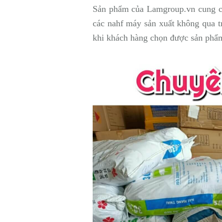
Sản phẩm của Lamgroup.vn cung cấp
các nahf máy sản xuất không qua tr
khi khách hàng chọn được sản phẩ