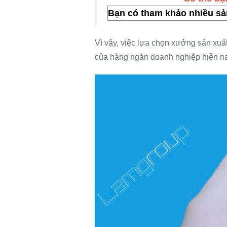
Bạn có tham khảo nhiều sa
Vì vậy, việc lựa chọn xưởng sản xuất
của hàng ngàn doanh nghiệp hiện na