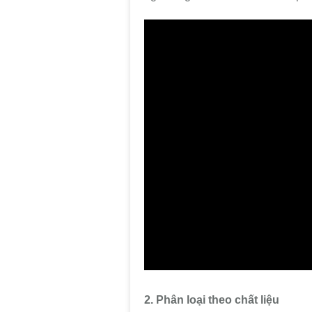
2. Phân loại theo chất liệu