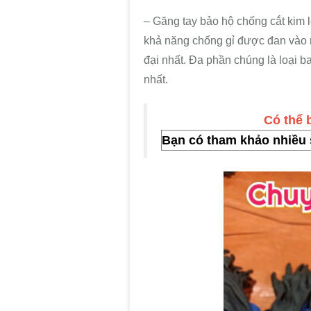
–
Găng tay bảo hộ chống cắt kim 
khả năng chống gỉ được đan vào 
đại nhất. Đa phần chúng là loại 
nhất.
Có thể
Bạn có tham khảo nhiều 