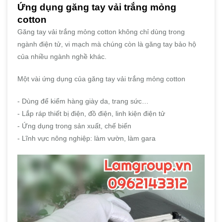
Ứng dụng găng tay vải trắng mỏng
cotton
Găng tay vải trắng mỏng cotton không chỉ dùng trong
ngành điện tử, vi mạch mà chúng còn là găng tay bảo hộ
của nhiều ngành nghề khác.
Một vài ứng dụng của găng tay vải trắng mỏng cotton
- Dùng để kiểm hàng giày da, trang sức…
- Lắp ráp thiết bị điện, đồ điện, linh kiện điện tử
- Ứng dụng trong sản xuất, chế biến
- Lĩnh vực nông nghiệp: làm vườn, làm gara