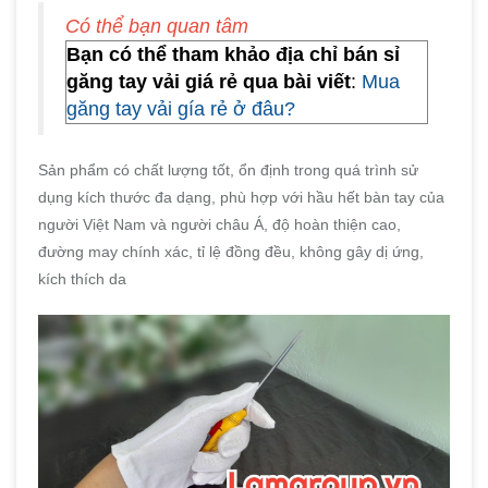
Có thể bạn quan tâm
Bạn có thể tham khảo địa chỉ bán sỉ
găng tay vải giá rẻ qua bài viết
:
Mua
găng tay vải gía rẻ ở đâu?
Sản phẩm có chất lượng tốt, ổn định trong quá trình sử
dụng kích thước đa dạng, phù hợp với hầu hết bàn tay của
người Việt Nam và người châu Á, độ hoàn thiện cao,
đường may chính xác, tỉ lệ đồng đều, không gây dị ứng,
kích thích da