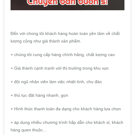
Đến với chúng tôi khách hàng hoàn toàn yên tâm về chất
lượng cũng như giá thành sản phẩm.
+ chúng tôi cung cấp hàng chính hãng, chất lượng cao
+ Giá thành cạnh tranh với thị trường trong khu vực
+ đội ngũ nhân viên làm việc nhiệt tình, chu đáo
+ thủ tục đặt hàng nhanh, gọn
+ Hình thức thanh toán đa dạng cho khách hàng lựa chọn
+ áp dụng nhiều chương trình hấp dẫn cho khách sỉ, khách
hàng quen thuộc…