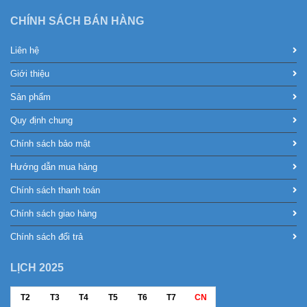
CHÍNH SÁCH BÁN HÀNG
Liên hệ
Giới thiệu
Sản phẩm
Quy định chung
Chính sách bảo mật
Hướng dẫn mua hàng
Chính sách thanh toán
Chính sách giao hàng
Chính sách đổi trả
LỊCH 2025
T2
T3
T4
T5
T6
T7
CN