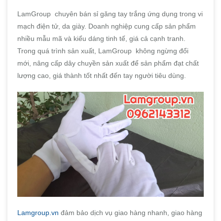
LamGroup chuyên bán sỉ găng tay trắng ứng dụng trong vi
mạch điện tử, da giày. Doanh nghiệp cung cấp sản phẩm
nhiều mẫu mã và kiểu dáng tinh tế, giá cả cạnh tranh.
Trong quá trình sản xuất, LamGroup không ngừng đổi
mới, nâng cấp dây chuyền sản xuất để sản phẩm đạt chất
lượng cao, giá thành tốt nhất đến tay người tiêu dùng.
Lamgroup.vn
đảm bảo dịch vụ giao hàng nhanh, giao hàng