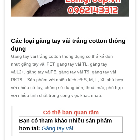
Các loại găng tay vải trắng cotton thông
dụng
Găng tay vải trắng cotton thông dụng có thể kể đến
như: găng tay vải PET, găng tay vải TL, găng tay
vảiL2+, găng tay vảiPE, găng tay vải T9, găng tay vải
RKT8... Sản phẩm với nhiều kích cỡ S, M, L, XL phù hợp
với nhiều cỡ tay, chúng sử dụng bền, thoải mái, phù hợp
với nhiều tính chất trong công việc khác nhau.
Có thể bạn quan tâm
Bạn có tham khảo nhiều sản phẩm
hơn tại:
Găng tay vải