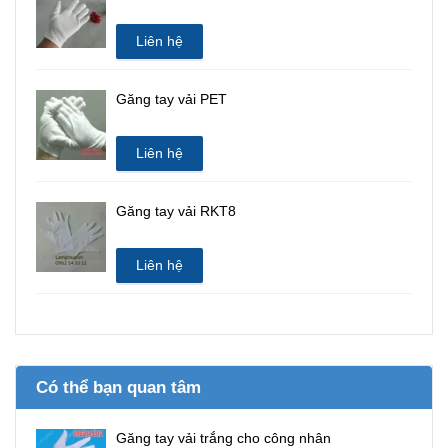
Liên hệ
Găng tay vải PET
Liên hệ
Găng tay vải RKT8
Liên hệ
Có thể bạn quan tâm
Găng tay vải trắng cho công nhân