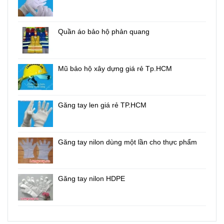
Quần áo bảo hộ phản quang
Mũ bảo hộ xây dựng giá rẻ Tp.HCM
Găng tay len giá rẻ TP.HCM
Găng tay nilon dùng một lần cho thực phẩm
Găng tay nilon HDPE