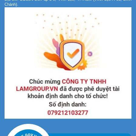
Chánh).