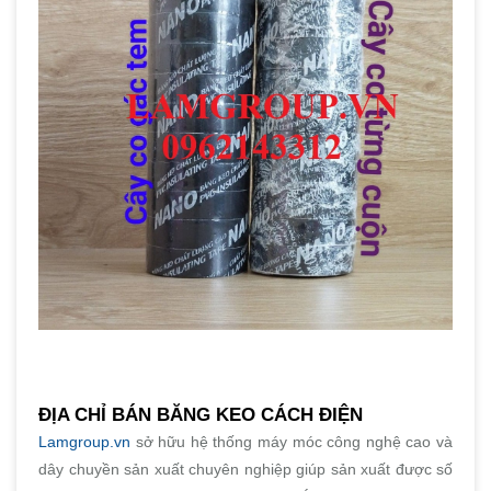
ĐỊA CHỈ BÁN BĂNG KEO CÁCH ĐIỆN
Lamgroup.vn
sở hữu hệ thống máy móc công nghệ cao và
dây chuyền sản xuất chuyên nghiệp giúp sản xuất được số