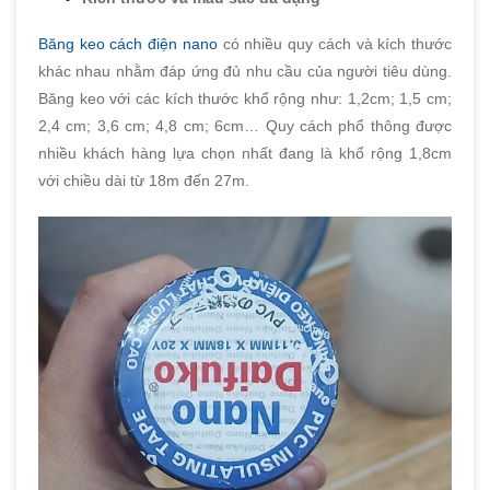
Băng keo cách điện nano
có nhiều quy cách và kích thước
khác nhau nhằm đáp ứng đủ nhu cầu của người tiêu dùng.
Băng keo với các kích thước khổ rộng như: 1,2cm; 1,5 cm;
2,4 cm; 3,6 cm; 4,8 cm; 6cm… Quy cách phổ thông được
nhiều khách hàng lựa chọn nhất đang là khổ rộng 1,8cm
với chiều dài từ 18m đến 27m.