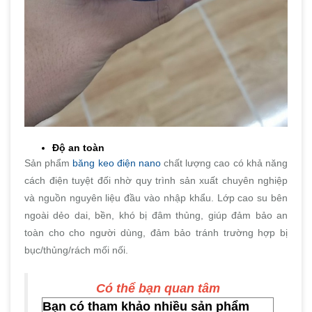
Độ an toàn
Sản phẩm
băng keo điện nano
chất lượng cao có khả năng
cách điện tuyệt đối nhờ quy trình sản xuất chuyên nghiệp
và nguồn nguyên liệu đầu vào nhập khẩu. Lớp cao su bên
ngoài dẻo dai, bền, khó bị đâm thủng, giúp đảm bảo an
toàn cho cho người dùng, đảm bảo tránh trường hợp bị
bục/thủng/rách mối nối.
Có thể bạn quan tâm
Bạn có tham khảo nhiều sản phẩm