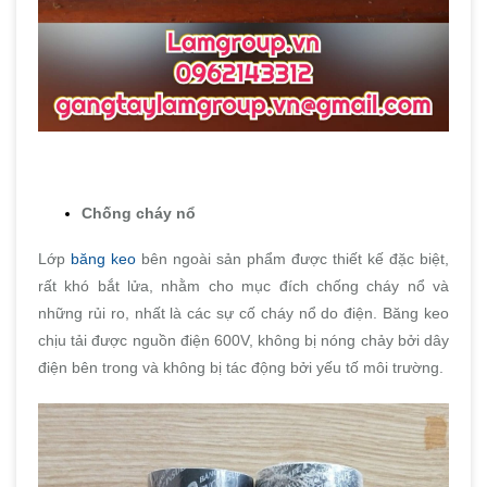
Chống cháy nổ
Lớp
băng keo
bên ngoài sản phẩm được thiết kế đặc biệt,
rất khó bắt lửa, nhằm cho mục đích chống cháy nổ và
những rủi ro, nhất là các sự cố cháy nổ do điện. Băng keo
chịu tải được nguồn điện 600V, không bị nóng chảy bởi dây
điện bên trong và không bị tác động bởi yếu tố môi trường.