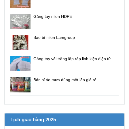
Găng tay nilon HDPE
Bao bì nilon Lamgroup
Găng tay vải trắng lắp ráp linh kiện điện tử
Bán sỉ áo mưa dùng một lần giá rẻ
Lịch giao hàng 2025