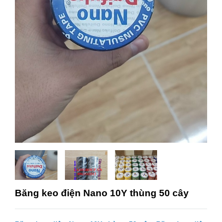
Băng keo điện Nano 10Y thùng 50 cây