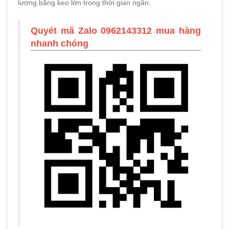
lượng băng keo lớn trong thời gian ngắn.
Quyét mã Zalo 0962143312 mua hàng
nhanh chóng