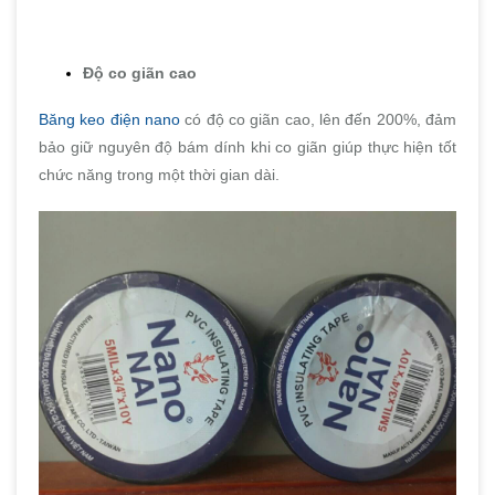
Độ co giãn cao
Băng keo điện nano
có độ co giãn cao, lên đến 200%, đảm
bảo giữ nguyên độ bám dính khi co giãn giúp thực hiện tốt
chức năng trong một thời gian dài.