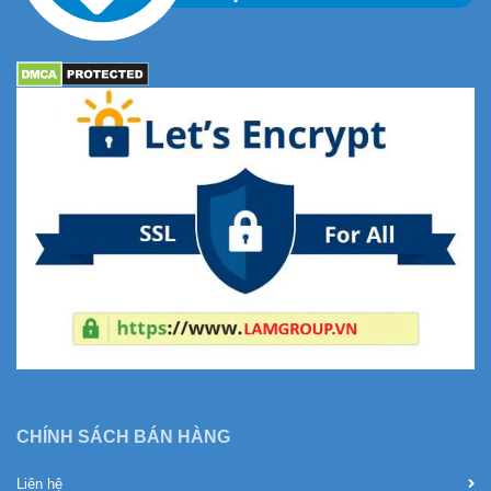
CHÍNH SÁCH BÁN HÀNG
Liên hệ