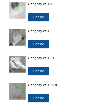
Găng tay vải L2+
Liên hệ
Găng tay vải PE
Liên hệ
Găng tay vải PET
Liên hệ
Găng tay vải RKT8
Liên hệ