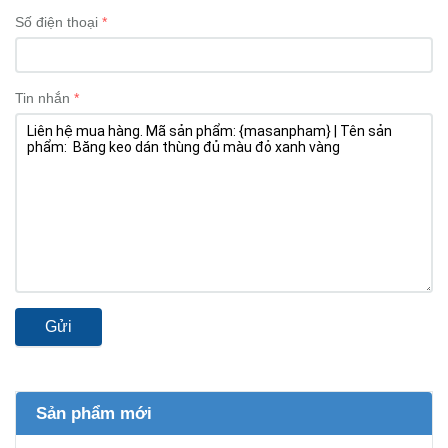
Số điện thoại
Tin nhắn
Gửi
Sản phẩm mới