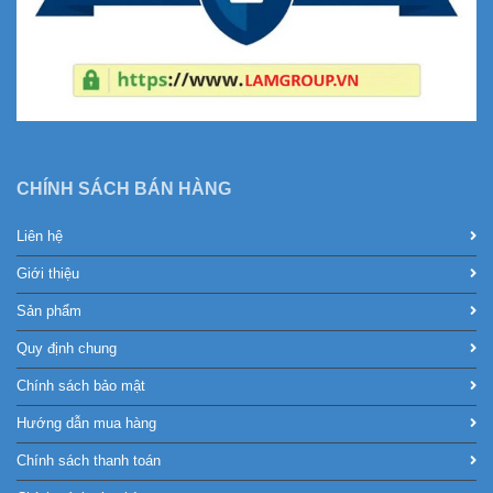
CHÍNH SÁCH BÁN HÀNG
Liên hệ
Giới thiệu
Sản phẩm
Quy định chung
Chính sách bảo mật
Hướng dẫn mua hàng
Chính sách thanh toán