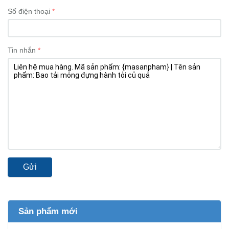
Số điện thoại
Tin nhắn
Gửi
Sản phẩm mới