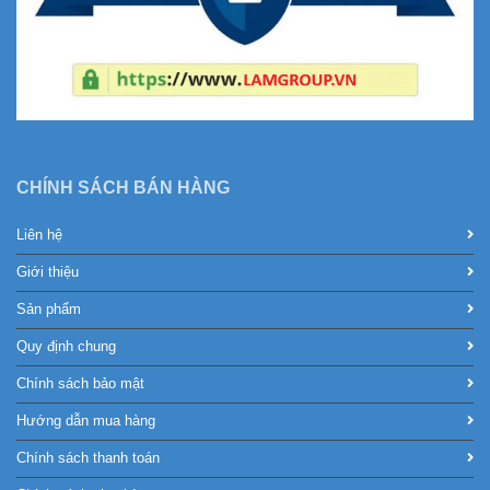
CHÍNH SÁCH BÁN HÀNG
Liên hệ
Giới thiệu
Sản phẩm
Quy định chung
Chính sách bảo mật
Hướng dẫn mua hàng
Chính sách thanh toán