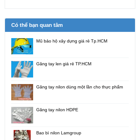
Có thể bạn quan tâm
Mũ bảo hộ xây dựng giá rẻ Tp.HCM
Găng tay len giá rẻ TP.HCM
Găng tay nilon dùng một lần cho thực phẩm
Găng tay nilon HDPE
Bao bì nilon Lamgroup