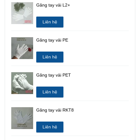
Găng tay vải L2+
Liên hệ
Găng tay vải PE
Liên hệ
Găng tay vải PET
Liên hệ
Găng tay vải RKT8
Liên hệ