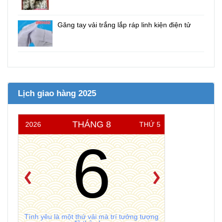
Găng tay vải trắng lắp ráp linh kiện điện tử
Lịch giao hàng 2025
THÁNG 8
2026
THỨ 5
6
Tình yêu là một thứ vải mà trí tưởng tượng