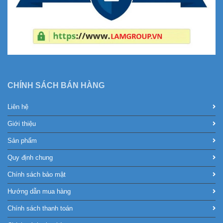
CHÍNH SÁCH BÁN HÀNG
Liên hệ
Giới thiệu
Sản phẩm
Quy định chung
Chính sách bảo mật
Hướng dẫn mua hàng
Chính sách thanh toán