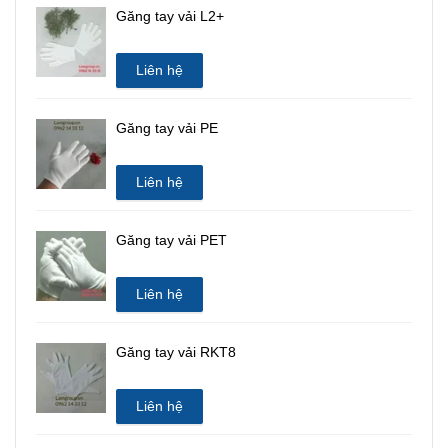
Găng tay vải L2+
Liên hệ
Găng tay vải PE
Liên hệ
Găng tay vải PET
Liên hệ
Găng tay vải RKT8
Liên hệ