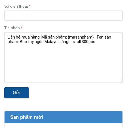
Số điện thoại
Tin nhắn
Gửi
Sản phẩm mới