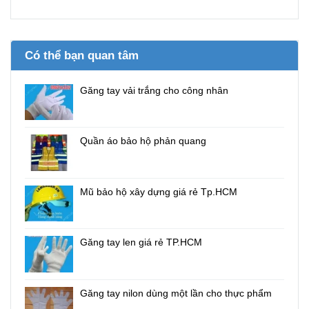
Có thể bạn quan tâm
Găng tay vải trắng cho công nhân
Quần áo bảo hộ phản quang
Mũ bảo hộ xây dựng giá rẻ Tp.HCM
Găng tay len giá rẻ TP.HCM
Găng tay nilon dùng một lần cho thực phẩm