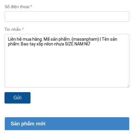
Số điện thoại
Tin nhắn
Gửi
Sản phẩm mới