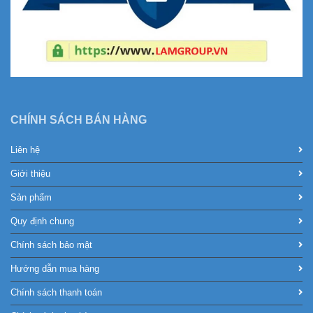
CHÍNH SÁCH BÁN HÀNG
Liên hệ
Giới thiệu
Sản phẩm
Quy định chung
Chính sách bảo mật
Hướng dẫn mua hàng
Chính sách thanh toán