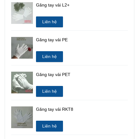
Găng tay vải L2+
Liên hệ
Găng tay vải PE
Liên hệ
Găng tay vải PET
Liên hệ
Găng tay vải RKT8
Liên hệ