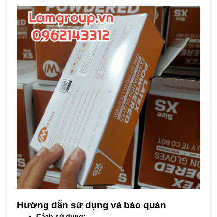
Hướng dẫn sử dụng và bảo quản
Cách sử dụng: